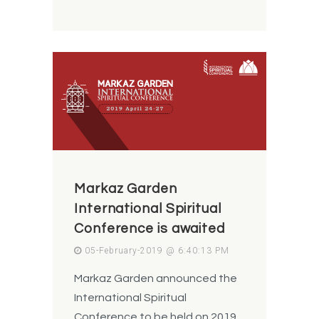
Markaz Garden
International Spiritual
Conference is awaited
05-February-2019 @ 6:40:13 PM
Markaz Garden announced the
International Spiritual
Conference to be held on 2019