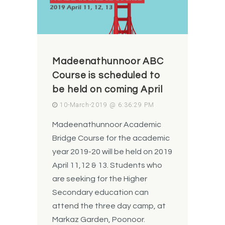
Madeenathunnoor ABC
Course is scheduled to
be held on coming April
10-March-2019 @ 6:36:29 PM
Madeenathunnoor Academic
Bridge Course for the academic
year 2019-20 will be held on 2019
April 11,12 & 13. Students who
are seeking for the Higher
Secondary education can
attend the three day camp, at
Markaz Garden, Poonoor.