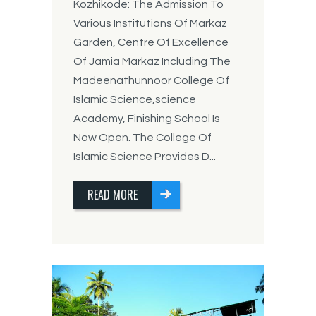
Kozhikode: The Admission To
Various Institutions Of Markaz
Garden, Centre Of Excellence
Of Jamia Markaz Including The
Madeenathunnoor College Of
Islamic Science,science
Academy, Finishing School Is
Now Open. The College Of
Islamic Science Provides D...
READ MORE