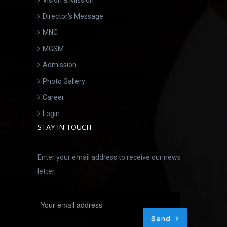
Director's Message
MNC
MGSM
Admission
Photo Gallery
Career
Login
STAY IN TOUCH
Enter your email address to receive our news
letter
Send